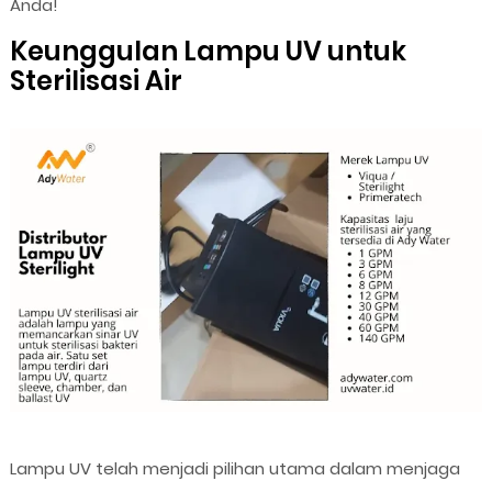
Anda!
Keunggulan Lampu UV untuk
Sterilisasi Air
Lampu UV telah menjadi pilihan utama dalam menjaga