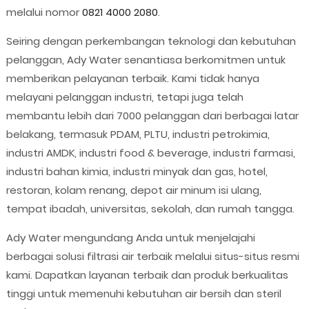
melalui nomor
0821 4000 2080
.
Seiring dengan perkembangan teknologi dan kebutuhan
pelanggan, Ady Water senantiasa berkomitmen untuk
memberikan pelayanan terbaik. Kami tidak hanya
melayani pelanggan industri, tetapi juga telah
membantu lebih dari 7000 pelanggan dari berbagai latar
belakang, termasuk PDAM, PLTU, industri petrokimia,
industri AMDK, industri food & beverage, industri farmasi,
industri bahan kimia, industri minyak dan gas, hotel,
restoran, kolam renang, depot air minum isi ulang,
tempat ibadah, universitas, sekolah, dan rumah tangga.
Ady Water mengundang Anda untuk menjelajahi
berbagai solusi filtrasi air terbaik melalui situs-situs resmi
kami. Dapatkan layanan terbaik dan produk berkualitas
tinggi untuk memenuhi kebutuhan air bersih dan steril