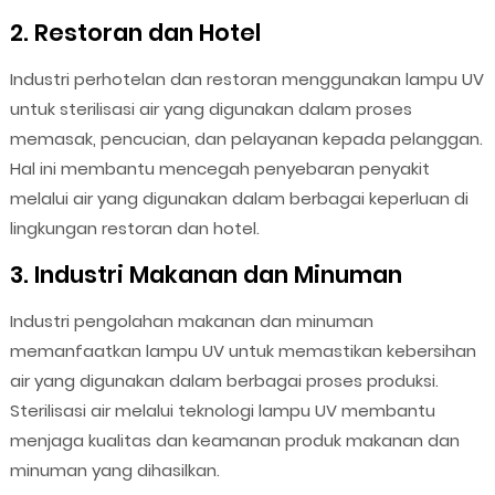
2. Restoran dan Hotel
Industri perhotelan dan restoran menggunakan lampu UV
untuk sterilisasi air yang digunakan dalam proses
memasak, pencucian, dan pelayanan kepada pelanggan.
Hal ini membantu mencegah penyebaran penyakit
melalui air yang digunakan dalam berbagai keperluan di
lingkungan restoran dan hotel.
3. Industri Makanan dan Minuman
Industri pengolahan makanan dan minuman
memanfaatkan lampu UV untuk memastikan kebersihan
air yang digunakan dalam berbagai proses produksi.
Sterilisasi air melalui teknologi lampu UV membantu
menjaga kualitas dan keamanan produk makanan dan
minuman yang dihasilkan.