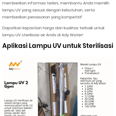
memberikan informasi terkini, membantu Anda memilih
lampu UV yang sesuai dengan kebutuhan, serta
memberikan penawaran yang kompetitif.
Dapatkan kepastian harga dan kualitas terbaik untuk
lampu UV sterilisasi air Anda di Ady Water!
Aplikasi Lampu UV untuk Sterilisasi