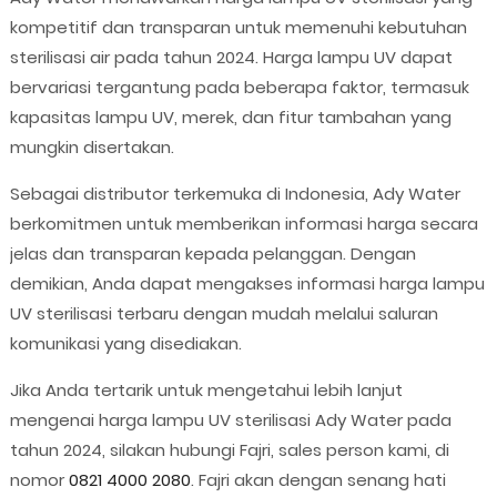
kompetitif dan transparan untuk memenuhi kebutuhan
sterilisasi air pada tahun 2024. Harga lampu UV dapat
bervariasi tergantung pada beberapa faktor, termasuk
kapasitas lampu UV, merek, dan fitur tambahan yang
mungkin disertakan.
Sebagai distributor terkemuka di Indonesia, Ady Water
berkomitmen untuk memberikan informasi harga secara
jelas dan transparan kepada pelanggan. Dengan
demikian, Anda dapat mengakses informasi harga lampu
UV sterilisasi terbaru dengan mudah melalui saluran
komunikasi yang disediakan.
Jika Anda tertarik untuk mengetahui lebih lanjut
mengenai harga lampu UV sterilisasi Ady Water pada
tahun 2024, silakan hubungi Fajri, sales person kami, di
nomor
0821 4000 2080
. Fajri akan dengan senang hati