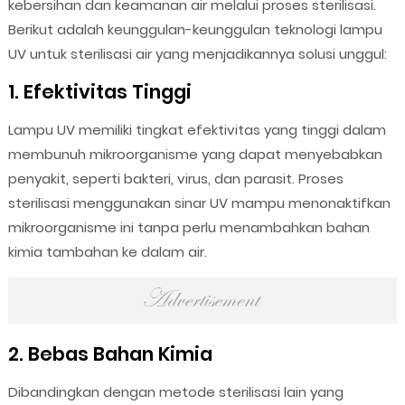
kebersihan dan keamanan air melalui proses sterilisasi.
Berikut adalah keunggulan-keunggulan teknologi lampu
UV untuk sterilisasi air yang menjadikannya solusi unggul:
1. Efektivitas Tinggi
Lampu UV memiliki tingkat efektivitas yang tinggi dalam
membunuh mikroorganisme yang dapat menyebabkan
penyakit, seperti bakteri, virus, dan parasit. Proses
sterilisasi menggunakan sinar UV mampu menonaktifkan
mikroorganisme ini tanpa perlu menambahkan bahan
kimia tambahan ke dalam air.
2. Bebas Bahan Kimia
Dibandingkan dengan metode sterilisasi lain yang