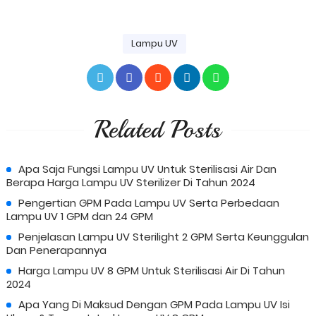
Lampu UV
Related Posts
Apa Saja Fungsi Lampu UV Untuk Sterilisasi Air Dan
Berapa Harga Lampu UV Sterilizer Di Tahun 2024
Pengertian GPM Pada Lampu UV Serta Perbedaan
Lampu UV 1 GPM dan 24 GPM
Penjelasan Lampu UV Sterilight 2 GPM Serta Keunggulan
Dan Penerapannya
Harga Lampu UV 8 GPM Untuk Sterilisasi Air Di Tahun
2024
Apa Yang Di Maksud Dengan GPM Pada Lampu UV Isi