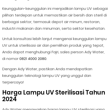
Keunggulan-keunggulan ini menjadikan lampu UV sebagai
pilihan terdepan untuk memastikan air bersih dan steril di
berbagai sektor, termasuk depot air minum, restoran,
industri makanan dan minuman, serta sektor kesehatan.
Untuk konsultasi lebih lanjut mengenai keunggulan lampu
UV untuk sterilisasi air dan pemilihan produk yang tepat,
Anda dapat menghubungi Fajri, sales person Ady Water,
di nomor
0821 4000 2080
.
Dengan Ady Water, pastikan Anda mendapatkan
keunggulan teknologi lampu UV yang unggul dan
terpercaya!
Harga Lampu UV Sterilisasi Tahun
2024
Ady Water menawarkan harga lampu UV sterilisasi yang