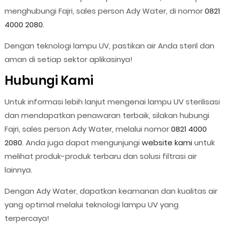
menghubungi Fajri, sales person Ady Water, di nomor
0821
4000 2080
.
Dengan teknologi lampu UV, pastikan air Anda steril dan
aman di setiap sektor aplikasinya!
Hubungi Kami
Untuk informasi lebih lanjut mengenai lampu UV sterilisasi
dan mendapatkan penawaran terbaik, silakan hubungi
Fajri, sales person Ady Water, melalui nomor
0821 4000
2080
. Anda juga dapat mengunjungi
website kami
untuk
melihat produk-produk terbaru dan solusi filtrasi air
lainnya.
Dengan Ady Water, dapatkan keamanan dan kualitas air
yang optimal melalui teknologi lampu UV yang
terpercaya!