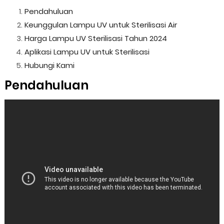
Pendahuluan
Keunggulan Lampu UV untuk Sterilisasi Air
Harga Lampu UV Sterilisasi Tahun 2024
Aplikasi Lampu UV untuk Sterilisasi
Hubungi Kami
Pendahuluan