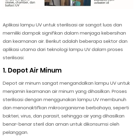
Aplikasi lampu UV untuk sterilisasi air sangat luas dan
memiliki dampak signifikan dalam menjaga kebersihan
dan keamanan air. Berikut adalah beberapa sektor dan
aplikasi utama dari teknologi lampu UV dalam proses
sterilisasi:
1. Depot Air Minum
Depot air minum sangat mengandalkan lampu UV untuk
menjamin keamanan air minum yang dihasilkan. Proses
sterilisasi dengan menggunakan lampu UV membunuh
dan menonaktifkan mikroorganisme berbahaya, seperti
bakteri, virus, dan parasit, sehingga air yang dihasilkan
benar-benar steril dan aman untuk dikonsumsi oleh
pelanggan.