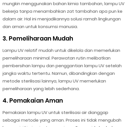
mungkin menggunakan bahan kimia tambahan, lampu UV
bekerja tanpa menambahkan zat tambahan apa pun ke
dalam air. Hal ini menjadikannya solusi ramah lingkungan
dan aman untuk konsumsi manusia.
3. Pemeliharaan Mudah
Lampu UV relatif mudah untuk dikelola dan memerlukan
pemeliharaan minimal. Perawatan rutin melibatkan
pembersihan lampu dan penggantian lampu UV setelah
jangka waktu tertentu. Namun, dibandingkan dengan
metode sterilisasi lainnya, lampu UV memerlukan
pemeliharaan yang lebih sederhana.
4. Pemakaian Aman
Pemakaian lampu UV untuk sterilisasi air dianggap
sebagai metode yang aman. Proses ini tidak mengubah