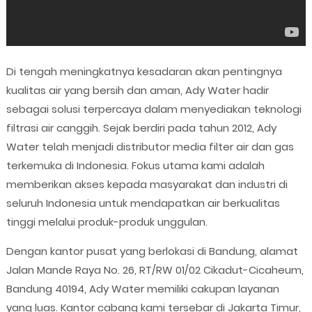
Di tengah meningkatnya kesadaran akan pentingnya
kualitas air yang bersih dan aman, Ady Water hadir
sebagai solusi terpercaya dalam menyediakan teknologi
filtrasi air canggih. Sejak berdiri pada tahun 2012, Ady
Water telah menjadi distributor media filter air dan gas
terkemuka di Indonesia. Fokus utama kami adalah
memberikan akses kepada masyarakat dan industri di
seluruh Indonesia untuk mendapatkan air berkualitas
tinggi melalui produk-produk unggulan.
Dengan kantor pusat yang berlokasi di Bandung, alamat
Jalan Mande Raya No. 26, RT/RW 01/02 Cikadut-Cicaheum,
Bandung 40194, Ady Water memiliki cakupan layanan
yang luas. Kantor cabang kami tersebar di Jakarta Timur,