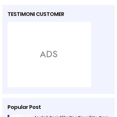
TESTIMONI CUSTOMER
Popular Post