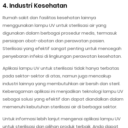
4. Industri Kesehatan
Rumah sakit dan fasilitas kesehatan lainnya
menggunakan lampu UV untuk sterilisasi air yang
digunakan dalam berbagai prosedur medis, termasuk
persiapan obat-obatan dan perawatan pasien.
Sterilisasi yang efektif sangat penting untuk mencegah
penyebaran infeksi di lingkungan perawatan kesehatan.
Aplikasi lampu UV untuk sterilisasi tidak hanya terbatas
pada sektor-sektor di atas, namun juga mencakup
industri lainnya yang membutuhkan air bersih dan steril.
Keberagaman aplikasi ini menjadikan teknologi lampu UV
sebagai solusi yang efektif dan dapat diandalkan dalam
memenuhi kebutuhan sterilisasi air di berbagai sektor.
Untuk informasi lebih lanjut mengenai aplikasi lampu UV
untuk sterilisasi dan pilihan produk terbaik, Anda dapat