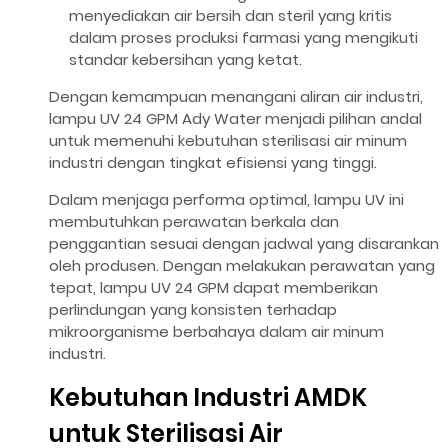
menyediakan air bersih dan steril yang kritis
dalam proses produksi farmasi yang mengikuti
standar kebersihan yang ketat.
Dengan kemampuan menangani aliran air industri,
lampu UV 24 GPM Ady Water menjadi pilihan andal
untuk memenuhi kebutuhan sterilisasi air minum
industri dengan tingkat efisiensi yang tinggi.
Dalam menjaga performa optimal, lampu UV ini
membutuhkan perawatan berkala dan
penggantian sesuai dengan jadwal yang disarankan
oleh produsen. Dengan melakukan perawatan yang
tepat, lampu UV 24 GPM dapat memberikan
perlindungan yang konsisten terhadap
mikroorganisme berbahaya dalam air minum
industri.
Kebutuhan Industri AMDK
untuk Sterilisasi Air