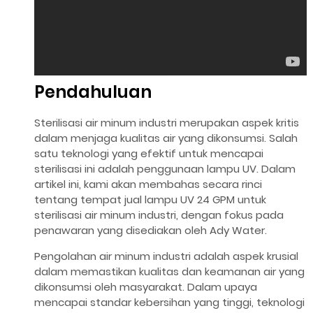
Pendahuluan
Sterilisasi air minum industri merupakan aspek kritis
dalam menjaga kualitas air yang dikonsumsi. Salah
satu teknologi yang efektif untuk mencapai
sterilisasi ini adalah penggunaan lampu UV. Dalam
artikel ini, kami akan membahas secara rinci
tentang tempat jual lampu UV 24 GPM untuk
sterilisasi air minum industri, dengan fokus pada
penawaran yang disediakan oleh Ady Water.
Pengolahan air minum industri adalah aspek krusial
dalam memastikan kualitas dan keamanan air yang
dikonsumsi oleh masyarakat. Dalam upaya
mencapai standar kebersihan yang tinggi, teknologi