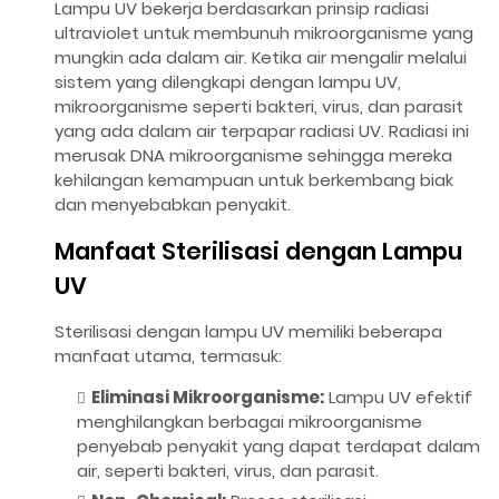
Lampu UV bekerja berdasarkan prinsip radiasi
ultraviolet untuk membunuh mikroorganisme yang
mungkin ada dalam air. Ketika air mengalir melalui
sistem yang dilengkapi dengan lampu UV,
mikroorganisme seperti bakteri, virus, dan parasit
yang ada dalam air terpapar radiasi UV. Radiasi ini
merusak DNA mikroorganisme sehingga mereka
kehilangan kemampuan untuk berkembang biak
dan menyebabkan penyakit.
Manfaat Sterilisasi dengan Lampu
UV
Sterilisasi dengan lampu UV memiliki beberapa
manfaat utama, termasuk:
Eliminasi Mikroorganisme:
Lampu UV efektif
menghilangkan berbagai mikroorganisme
penyebab penyakit yang dapat terdapat dalam
air, seperti bakteri, virus, dan parasit.