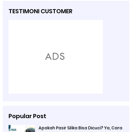
TESTIMONI CUSTOMER
Popular Post
Apakah Pasir Silika Bisa Dicuci? Ya, Cara