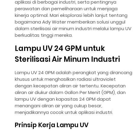
aplikasi di berbagai industri, serta pentingnya
perawatan dan pemeliharaan untuk menjaga
kinerja optimal. Mari eksplorasi lebih lanjut tentang
bagaimana Ady Water memberikan solusi unggul
dalam sterilisasi air minum industri melalui lampu UV
berkualitas tinggi mereka.
Lampu UV 24 GPM untuk
Sterilisasi Air Minum Industri
Lampu UV 24 GPM adalah perangkat yang dirancang
khusus untuk menghasilkan radiasi ultraviolet
dengan kecepatan aliran air tertentu. Kecepatan
aliran air diukur dalam Gallon Per Menit (GPM), dan
lampu UV dengan kapasitas 24 GPM dapat
menangani aliran air yang cukup besar,
menjadikannya cocok untuk aplikasi industri.
Prinsip Kerja Lampu UV