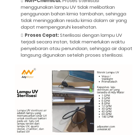
Non-Chemical:
Proses sterilisasi
menggunakan lampu UV tidak melibatkan
penggunaan bahan kimia tambahan, sehingga
tidak meninggalkan residu kimia dalam air yang
dapat mempengaruhi kesehatan.
Proses Cepat:
Sterilisasi dengan lampu UV
terjadi secara instan, tidak memerlukan waktu
penyebaran atau penundaan, sehingga air dapat
langsung digunakan setelah proses sterilisasi.