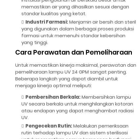
memastikan air yang dihasilkan sesuai dengan
standar kualitas yang ketat.
Industri Farmasi:
Menjamin air bersih dan steril
yang digunakan dalam berbagai proses produksi
farmasi untuk memenuhi standar kebersihan
yang tinggi.
Cara Perawatan dan Pemeliharaan
Untuk memastikan kinerja maksimal, perawatan dan
pemeliharaan lampu UV 24 GPM sangat penting.
Beberapa langkah yang dapat diambil untuk
menjaga kinerja optimal meliputi:
Pembersihan Berkala:
Membersihkan lampu
UV secara berkala untuk menghilangkan kotoran
atau endapan yang dapat menghambat radiasi
UV.
Pengecekan Rutin:
Melakukan pemeriksaan
rutin terhadap lampu UV dan sistem sterilisasi