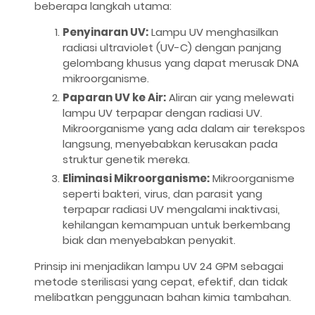
beberapa langkah utama:
Penyinaran UV:
Lampu UV menghasilkan
radiasi ultraviolet (UV-C) dengan panjang
gelombang khusus yang dapat merusak DNA
mikroorganisme.
Paparan UV ke Air:
Aliran air yang melewati
lampu UV terpapar dengan radiasi UV.
Mikroorganisme yang ada dalam air terekspos
langsung, menyebabkan kerusakan pada
struktur genetik mereka.
Eliminasi Mikroorganisme:
Mikroorganisme
seperti bakteri, virus, dan parasit yang
terpapar radiasi UV mengalami inaktivasi,
kehilangan kemampuan untuk berkembang
biak dan menyebabkan penyakit.
Prinsip ini menjadikan lampu UV 24 GPM sebagai
metode sterilisasi yang cepat, efektif, dan tidak
melibatkan penggunaan bahan kimia tambahan.