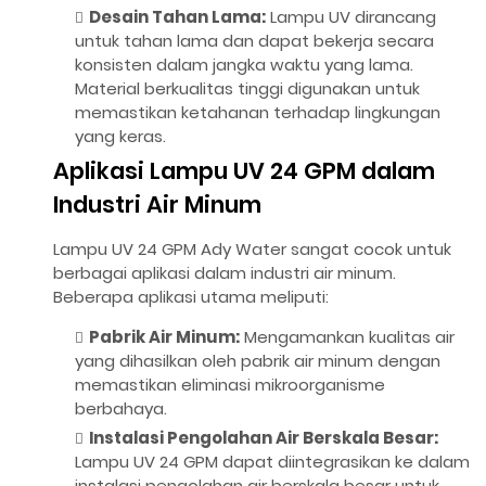
Desain Tahan Lama:
Lampu UV dirancang
untuk tahan lama dan dapat bekerja secara
konsisten dalam jangka waktu yang lama.
Material berkualitas tinggi digunakan untuk
memastikan ketahanan terhadap lingkungan
yang keras.
Aplikasi Lampu UV 24 GPM dalam
Industri Air Minum
Lampu UV 24 GPM Ady Water sangat cocok untuk
berbagai aplikasi dalam industri air minum.
Beberapa aplikasi utama meliputi:
Pabrik Air Minum:
Mengamankan kualitas air
yang dihasilkan oleh pabrik air minum dengan
memastikan eliminasi mikroorganisme
berbahaya.
Instalasi Pengolahan Air Berskala Besar:
Lampu UV 24 GPM dapat diintegrasikan ke dalam
instalasi pengolahan air berskala besar untuk