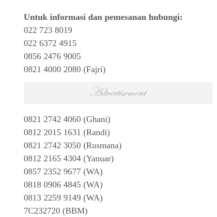
Untuk informasi dan pemesanan hubungi:
022 723 8019
022 6372 4915
0856 2476 9005
0821 4000 2080 (Fajri)
0821 2742 4060 (Ghani)
0812 2015 1631 (Randi)
0821 2742 3050 (Rusmana)
0812 2165 4304 (Yanuar)
0857 2352 9677 (WA)
0818 0906 4845 (WA)
0813 2259 9149 (WA)
7C232720 (BBM)