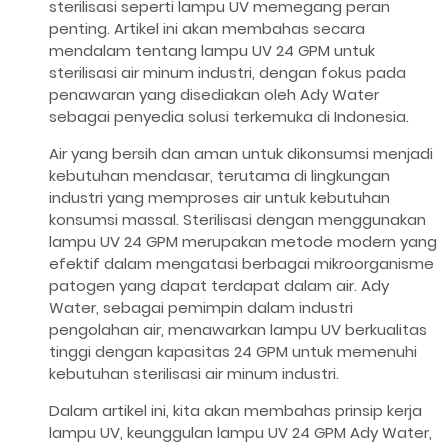
sterilisasi seperti lampu UV memegang peran
penting. Artikel ini akan membahas secara
mendalam tentang lampu UV 24 GPM untuk
sterilisasi air minum industri, dengan fokus pada
penawaran yang disediakan oleh Ady Water
sebagai penyedia solusi terkemuka di Indonesia.
Air yang bersih dan aman untuk dikonsumsi menjadi
kebutuhan mendasar, terutama di lingkungan
industri yang memproses air untuk kebutuhan
konsumsi massal. Sterilisasi dengan menggunakan
lampu UV 24 GPM merupakan metode modern yang
efektif dalam mengatasi berbagai mikroorganisme
patogen yang dapat terdapat dalam air. Ady
Water, sebagai pemimpin dalam industri
pengolahan air, menawarkan lampu UV berkualitas
tinggi dengan kapasitas 24 GPM untuk memenuhi
kebutuhan sterilisasi air minum industri.
Dalam artikel ini, kita akan membahas prinsip kerja
lampu UV, keunggulan lampu UV 24 GPM Ady Water,