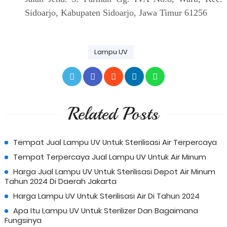
Sidoarjo, Kabupaten Sidoarjo, Jawa Timur 61256
Lampu UV
Related Posts
Tempat Jual Lampu UV Untuk Sterilisasi Air Terpercaya
Tempat Terpercaya Jual Lampu UV Untuk Air Minum
Harga Jual Lampu UV Untuk Sterilisasi Depot Air Minum
Tahun 2024 Di Daerah Jakarta
Harga Lampu UV Untuk Sterilisasi Air Di Tahun 2024
Apa Itu Lampu UV Untuk Sterilizer Dan Bagaimana
Fungsinya