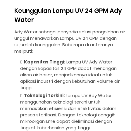
Keunggulan Lampu UV 24 GPM Ady
Water
Ady Water sebagai penyedia solusi pengolahan air
unggul menawarkan Lampu UV 24 GPM dengan
sejumlah keunggulan. Beberapa di antaranya
meliputi:
Kapasitas Tinggi:
Lampu UV Ady Water
dengan kapasitas 24 GPM dapat menangani
aliran air besar, menjadikannya ideal untuk
aplikasi industri dengan kebutuhan volume air
tinggi.
Teknologi Terkini:
Lampu UV Ady Water
menggunakan teknologi terkini untuk
memastikan efisiensi dan efektivitas dalam
proses sterilisasi. Dengan teknologi canggih,
mikroorganisme dapat dieliminasi dengan
tingkat keberhasilan yang tinggi.