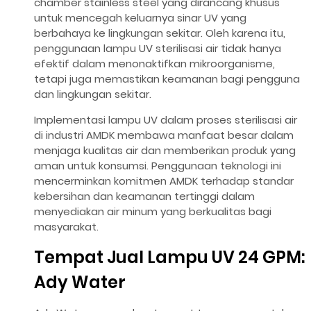
chamber stainless steel yang dirancang khusus
untuk mencegah keluarnya sinar UV yang
berbahaya ke lingkungan sekitar. Oleh karena itu,
penggunaan lampu UV sterilisasi air tidak hanya
efektif dalam menonaktifkan mikroorganisme,
tetapi juga memastikan keamanan bagi pengguna
dan lingkungan sekitar.
Implementasi lampu UV dalam proses sterilisasi air
di industri AMDK membawa manfaat besar dalam
menjaga kualitas air dan memberikan produk yang
aman untuk konsumsi. Penggunaan teknologi ini
mencerminkan komitmen AMDK terhadap standar
kebersihan dan keamanan tertinggi dalam
menyediakan air minum yang berkualitas bagi
masyarakat.
Tempat Jual Lampu UV 24 GPM:
Ady Water