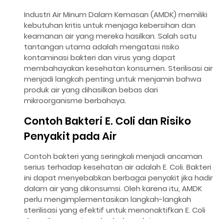
Industri Air Minum Dalam Kemasan (AMDK) memiliki
kebutuhan kritis untuk menjaga kebersihan dan
keamanan air yang mereka hasilkan. Salah satu
tantangan utama adalah mengatasi risiko
kontaminasi bakteri dan virus yang dapat
membahayakan kesehatan konsumen. Sterilisasi air
menjadi langkah penting untuk menjamin bahwa
produk air yang dihasilkan bebas dari
mikroorganisme berbahaya.
Contoh Bakteri E. Coli dan Risiko
Penyakit pada Air
Contoh bakteri yang seringkali menjadi ancaman
serius terhadap kesehatan air adalah E. Coli. Bakteri
ini dapat menyebabkan berbagai penyakit jika hadir
dalam air yang dikonsumsi. Oleh karena itu, AMDK
perlu mengimplementasikan langkah-langkah
sterilisasi yang efektif untuk menonaktifkan E. Coli