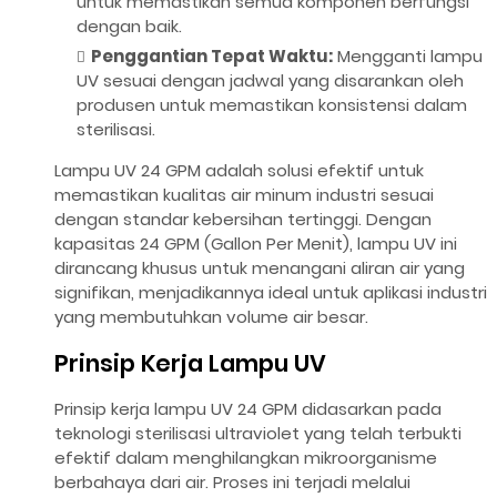
untuk memastikan semua komponen berfungsi
dengan baik.
Penggantian Tepat Waktu:
Mengganti lampu
UV sesuai dengan jadwal yang disarankan oleh
produsen untuk memastikan konsistensi dalam
sterilisasi.
Lampu UV 24 GPM adalah solusi efektif untuk
memastikan kualitas air minum industri sesuai
dengan standar kebersihan tertinggi. Dengan
kapasitas 24 GPM (Gallon Per Menit), lampu UV ini
dirancang khusus untuk menangani aliran air yang
signifikan, menjadikannya ideal untuk aplikasi industri
yang membutuhkan volume air besar.
Prinsip Kerja Lampu UV
Prinsip kerja lampu UV 24 GPM didasarkan pada
teknologi sterilisasi ultraviolet yang telah terbukti
efektif dalam menghilangkan mikroorganisme
berbahaya dari air. Proses ini terjadi melalui