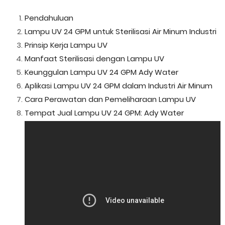
Pendahuluan
Lampu UV 24 GPM untuk Sterilisasi Air Minum Industri
Prinsip Kerja Lampu UV
Manfaat Sterilisasi dengan Lampu UV
Keunggulan Lampu UV 24 GPM Ady Water
Aplikasi Lampu UV 24 GPM dalam Industri Air Minum
Cara Perawatan dan Pemeliharaan Lampu UV
Tempat Jual Lampu UV 24 GPM: Ady Water