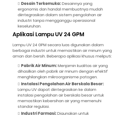
Desain Terkemuka:
Desainnya yang
ergonomis dan handal membuatnya mudah
diintegrasikan dalam sistem pengolahan air
industri tanpa mengganggu operasional
keseluruhan.
Aplikasi Lampu UV 24 GPM
Lampu UV 24 GPM secara luas digunakan dalam
berbagai industri untuk memastikan air minum yang
aman dan bersih. Beberapa aplikasi khusus meliputi:
Pabrik Air Minum:
Menjamin kualitas air yang
dihasilkan oleh pabrik air minum dengan efektif
menghilangkan mikroorganisme patogen.
Instalasi Pengolahan Air Berskala Besar:
Lampu UV dapat diintegrasikan ke dalam
instalasi pengolahan air berskala besar untuk
memastikan kebersihan air yang memenuhi
standar regulasi.
Industri Farmasi:
Digunakan untuk