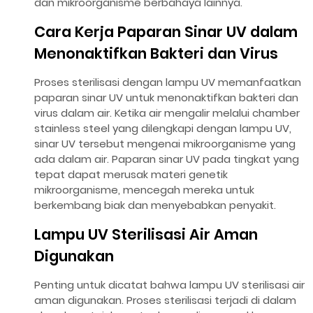
dan mikroorganisme berbahaya lainnya.
Cara Kerja Paparan Sinar UV dalam
Menonaktifkan Bakteri dan Virus
Proses sterilisasi dengan lampu UV memanfaatkan
paparan sinar UV untuk menonaktifkan bakteri dan
virus dalam air. Ketika air mengalir melalui chamber
stainless steel yang dilengkapi dengan lampu UV,
sinar UV tersebut mengenai mikroorganisme yang
ada dalam air. Paparan sinar UV pada tingkat yang
tepat dapat merusak materi genetik
mikroorganisme, mencegah mereka untuk
berkembang biak dan menyebabkan penyakit.
Lampu UV Sterilisasi Air Aman
Digunakan
Penting untuk dicatat bahwa lampu UV sterilisasi air
aman digunakan. Proses sterilisasi terjadi di dalam