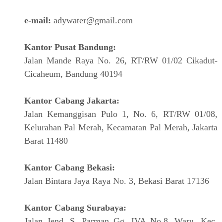
e-mail:
adywater@gmail.com
Kantor Pusat Bandung:
Jalan Mande Raya No. 26, RT/RW 01/02 Cikadut-
Cicaheum, Bandung 40194
Kantor Cabang Jakarta:
Jalan Kemanggisan Pulo 1, No. 6, RT/RW 01/08,
Kelurahan Pal Merah, Kecamatan Pal Merah, Jakarta
Barat 11480
Kantor Cabang Bekasi:
Jalan Bintara Jaya Raya No. 3, Bekasi Barat 17136
Kantor Cabang Surabaya:
Jalan Jend. S. Parman Gg. IVA No.8, Waru, Kec.