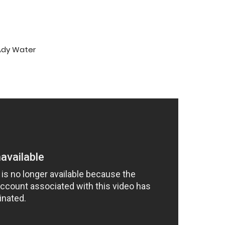
 Ady Water