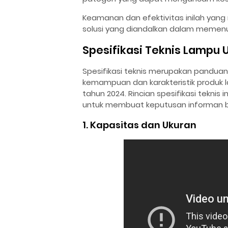
Keamanan dan efektivitas inilah yang
solusi yang diandalkan dalam memenuh
Spesifikasi Teknis Lampu 
Spesifikasi teknis merupakan pandu
kemampuan dan karakteristik produk l
tahun 2024. Rincian spesifikasi tekn
untuk membuat keputusan informan b
1. Kapasitas dan Ukuran