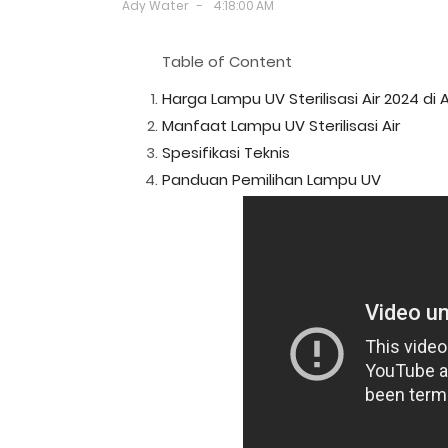
Ady Water
4:18:00 AM
Table of Content
Harga Lampu UV Sterilisasi Air 2024 di
Manfaat Lampu UV Sterilisasi Air
Spesifikasi Teknis
Panduan Pemilihan Lampu UV