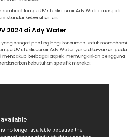
 membuat lampu UV sterilisasi air Ady Water menjadi
i standar kebersihan air.
UV 2024 di Ady Water
an yang sangat penting bagi konsumen untuk memahami
ampu UV sterilisasi air Ady Water yang ditawarkan pada
is ini mencakup berbagai aspek, memungkinkan pengguna
erdasarkan kebutuhan spesifik mereka: