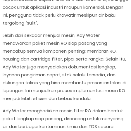
cocok untuk aplikasi industri maupun komersial. Dengan
ini, pengguna tidak perlu khawatir meskipun air baku
tergolong “sulit”.
Lebih dari sekadar menjual mesin, Ady Water
menawarkan paket mesin RO siap pasang yang
mencakup semua komponen penting: membran RO,
housing dan cartridge filter, pipa, serta rangka. Selain itu,
Ady Water juga menyediakan dokumentasi lengkap,
layanan pengiriman cepat, stok selalu tersedia, dan
dukungan teknis yang bisa membantu proses instalasi di
lapangan. Ini menjadikan proses implementasi mesin RO
menjadi lebih efisien dan bebas kendala.
Ady Water menghadirkan mesin filter RO dalam bentuk
paket lengkap siap pasang, dirancang untuk menyaring
air dari berbagai kontaminan kimia dan TDS secara