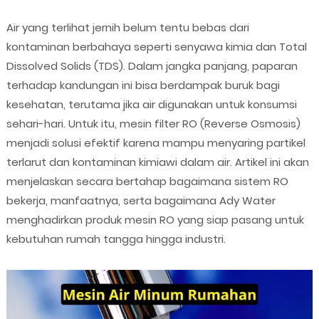
Air yang terlihat jernih belum tentu bebas dari
kontaminan berbahaya seperti senyawa kimia dan Total
Dissolved Solids (TDS). Dalam jangka panjang, paparan
terhadap kandungan ini bisa berdampak buruk bagi
kesehatan, terutama jika air digunakan untuk konsumsi
sehari-hari. Untuk itu, mesin filter RO (Reverse Osmosis)
menjadi solusi efektif karena mampu menyaring partikel
terlarut dan kontaminan kimiawi dalam air. Artikel ini akan
menjelaskan secara bertahap bagaimana sistem RO
bekerja, manfaatnya, serta bagaimana Ady Water
menghadirkan produk mesin RO yang siap pasang untuk
kebutuhan rumah tangga hingga industri.