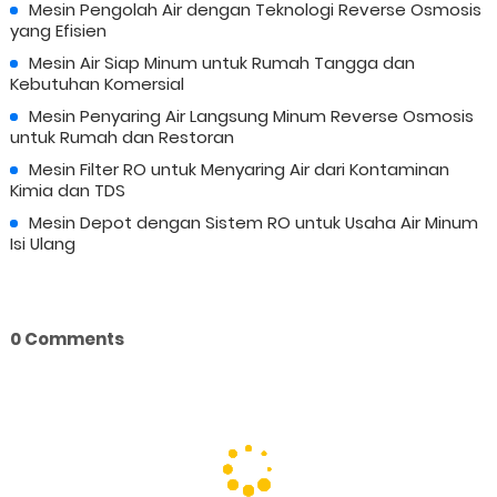
Mesin Pengolah Air dengan Teknologi Reverse Osmosis
yang Efisien
Mesin Air Siap Minum untuk Rumah Tangga dan
Kebutuhan Komersial
Mesin Penyaring Air Langsung Minum Reverse Osmosis
untuk Rumah dan Restoran
Mesin Filter RO untuk Menyaring Air dari Kontaminan
Kimia dan TDS
Mesin Depot dengan Sistem RO untuk Usaha Air Minum
Isi Ulang
0 Comments