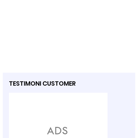
TESTIMONI CUSTOMER