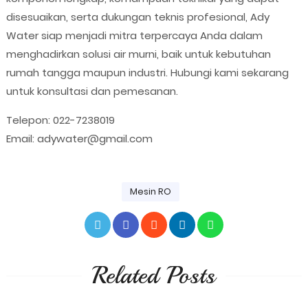
disesuaikan, serta dukungan teknis profesional, Ady
Water siap menjadi mitra terpercaya Anda dalam
menghadirkan solusi air murni, baik untuk kebutuhan
rumah tangga maupun industri. Hubungi kami sekarang
untuk konsultasi dan pemesanan.
Telepon: 022-7238019
Email: adywater@gmail.com
Mesin RO
Related Posts