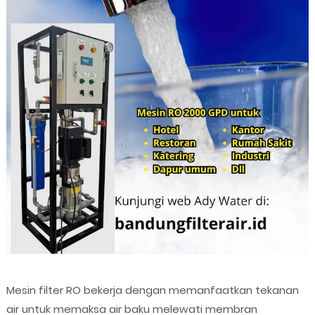
Mesin filter RO bekerja dengan memanfaatkan tekanan
air untuk memaksa air baku melewati membran