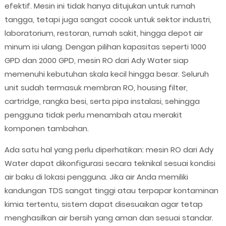
efektif. Mesin ini tidak hanya ditujukan untuk rumah
tangga, tetapi juga sangat cocok untuk sektor industri,
laboratorium, restoran, rumah sakit, hingga depot air
minum isi ulang. Dengan pilihan kapasitas seperti 1000
GPD dan 2000 GPD, mesin RO dari Ady Water siap
memenuhi kebutuhan skala kecil hingga besar. Seluruh
unit sudah termasuk membran RO, housing filter,
cartridge, rangka besi, serta pipa instalasi, sehingga
pengguna tidak perlu menambah atau merakit
komponen tambahan.
Ada satu hal yang perlu diperhatikan: mesin RO dari Ady
Water dapat dikonfigurasi secara teknikal sesuai kondisi
air baku di lokasi pengguna. Jika air Anda memiliki
kandungan TDS sangat tinggi atau terpapar kontaminan
kimia tertentu, sistem dapat disesuaikan agar tetap
menghasilkan air bersih yang aman dan sesuai standar.