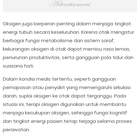
Oksigen juga berperan penting dalam menjaga tingkat
energi tubuh secara keseluruhan. Karena otak mengatur
berbagai fungsi metabolisme dan sistem saraf,
kekurangan oksigen di otak dapat memicu rasa lemas,
penurunan produktivitas, serta gangguan pola tidur dan
suasana hati.
Dalam kondisi medis tertentu, seperti gangguan
pernapasan atau penyakit yang memengaruhi sirkulasi
darah, suplai oksigen ke otak dapat terganggu. Pada
situasi ini, terapi oksigen digunakan untuk membantu
menjaga kecukupan oksigen, sehingga fungsi kognitif
dan tingkat energi pasien tetap terjaga selama proses
perawatan.