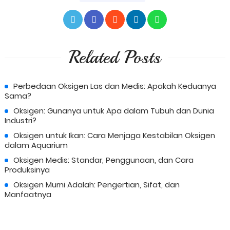
Related Posts
Perbedaan Oksigen Las dan Medis: Apakah Keduanya
Sama?
Oksigen: Gunanya untuk Apa dalam Tubuh dan Dunia
Industri?
Oksigen untuk Ikan: Cara Menjaga Kestabilan Oksigen
dalam Aquarium
Oksigen Medis: Standar, Penggunaan, dan Cara
Produksinya
Oksigen Murni Adalah: Pengertian, Sifat, dan
Manfaatnya