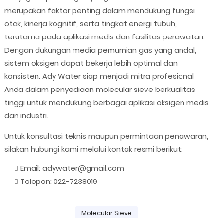
merupakan faktor penting dalam mendukung fungsi
otak, kinerja kognitif, serta tingkat energi tubuh,
terutama pada aplikasi medis dan fasilitas perawatan.
Dengan dukungan media pemurnian gas yang andal,
sistem oksigen dapat bekerja lebih optimal dan
konsisten. Ady Water siap menjadi mitra profesional
Anda dalam penyediaan molecular sieve berkualitas
tinggi untuk mendukung berbagai aplikasi oksigen medis
dan industri.
Untuk konsultasi teknis maupun permintaan penawaran,
silakan hubungi kami melalui kontak resmi berikut:
Email: adywater@gmail.com
Telepon: 022-7238019
Molecular Sieve