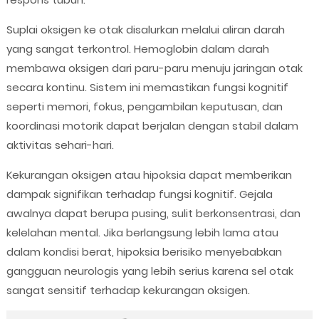
Suplai oksigen ke otak disalurkan melalui aliran darah
yang sangat terkontrol. Hemoglobin dalam darah
membawa oksigen dari paru-paru menuju jaringan otak
secara kontinu. Sistem ini memastikan fungsi kognitif
seperti memori, fokus, pengambilan keputusan, dan
koordinasi motorik dapat berjalan dengan stabil dalam
aktivitas sehari-hari.
Kekurangan oksigen atau hipoksia dapat memberikan
dampak signifikan terhadap fungsi kognitif. Gejala
awalnya dapat berupa pusing, sulit berkonsentrasi, dan
kelelahan mental. Jika berlangsung lebih lama atau
dalam kondisi berat, hipoksia berisiko menyebabkan
gangguan neurologis yang lebih serius karena sel otak
sangat sensitif terhadap kekurangan oksigen.