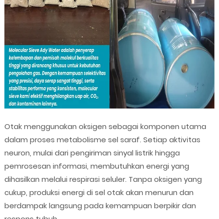
Otak menggunakan oksigen sebagai komponen utama
dalam proses metabolisme sel saraf. Setiap aktivitas
neuron, mulai dari pengiriman sinyal listrik hingga
pemrosesan informasi, membutuhkan energi yang
dihasilkan melalui respirasi seluler. Tanpa oksigen yang
cukup, produksi energi di sel otak akan menurun dan
berdampak langsung pada kemampuan berpikir dan
respons tubuh.