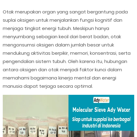
Otak merupakan organ yang sangat bergantung pada
suplai oksigen untuk menjalankan fungsi kognitif dan
menjaga tingkat energi tubuh. Meskipun hanya
menyumbang sebagian kecil dari berat badan, otak
mengonsumsi oksigen dalam jumlah besar untuk
mendukung aktivitas berpikir, memori, konsentrasi, serta
pengendalian sistem tubuh. Oleh karena itu, hubungan
antara oksigen dan otak menjadi faktor kunci dalam
memahami bagaimana kinerja mental dan energi
manusia dapat terjaga secara optimal.