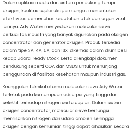
Dalam aplikasi medis dan sistem pendukung terapi
oksigen, kualitas suplai oksigen sangat menentukan
efektivitas pemenuhan kebutuhan otak dan organ vital
lainnya. Ady Water menyediakan molecular sieve
berkualitas industri yang banyak digunakan pada oksigen
concentrator dan generator oksigen. Produk tersedia
dalam tipe 3A, 4A, 5A, dan 13X, dikemas dalam drum besi
kedap udara, ready stock, serta dilengkapi dokumen
pendukung seperti COA dan MSDS untuk menunjang
penggunaan di fasilitas kesehatan maupun industri gas.
Keunggulan teknikal utama molecular sieve Ady Water
terletak pada kemampuan adsorpsi yang tinggi dan
selektif terhadap nitrogen serta uap air. Dalam sistem
oksigen concentrator, molecular sieve berfungsi
memisahkan nitrogen dari udara ambien sehingga
oksigen dengan kemurnian tinggi dapat dihasilkan secara