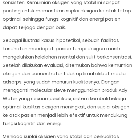
konsisten. Kemurnian oksigen yang stabil ini sangat
penting untuk memastikan suplai oksigen ke otak tetap
optimal, sehingga fungsi kognitif dan energi pasien
dapat terjaga dengan baik.
Sebagai ilustrasi kasus hipotetikal, sebuah fasilitas
kesehatan mendapati pasien terapi oksigen masih
mengeluhkan kelelahan mental dan sulit berkonsentrasi.
Setelah dilakukan evaluasi, ditemukan bahwa kemurnian
oksigen dari concentrator tidak optimal akibat media
adsorpsi yang sudah menurun kualitasnya. Dengan
mengganti molecular sieve menggunakan produk Ady
Water yang sesuai spesifikasi, sistem kembali bekerja
optimal, kualitas oksigen meningkat, dan suplai oksigen
ke otak pasien menjadi lebih efektif untuk mendukung
fungsi kognitif dan energi.
Menjaga suplai oksigen yang stabil dan berkualitas