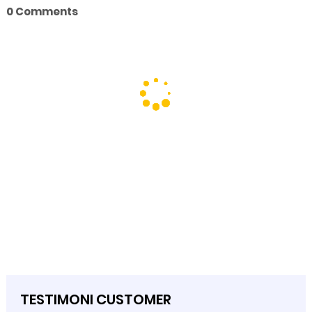
0 Comments
TESTIMONI CUSTOMER